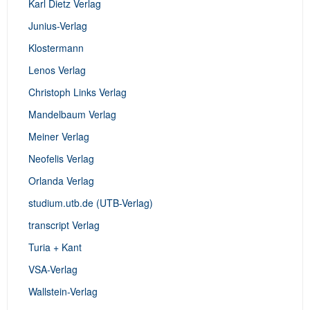
Karl Dietz Verlag
Junius-Verlag
Klostermann
Lenos Verlag
Christoph Links Verlag
Mandelbaum Verlag
Meiner Verlag
Neofelis Verlag
Orlanda Verlag
studium.utb.de (UTB-Verlag)
transcript Verlag
Turia + Kant
VSA-Verlag
Wallstein-Verlag