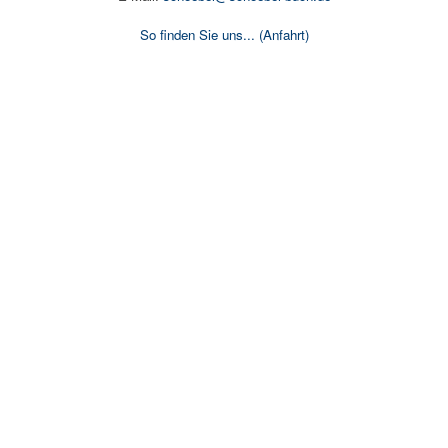
So finden Sie uns...
(Anfahrt)