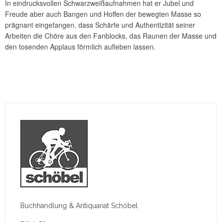
In eindrucksvollen Schwarzweißaufnahmen hat er Jubel und
Freude aber auch Bangen und Hoffen der bewegten Masse so
prägnant eingefangen, dass Schärfe und Authentizität seiner
Arbeiten die Chöre aus den Fanblocks, das Raunen der Masse und
den tosenden Applaus förmlich aufleben lassen.
Buchhandlung & Antiquariat Schöbel