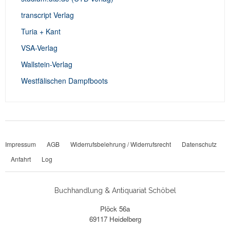
transcript Verlag
Turia + Kant
VSA-Verlag
Wallstein-Verlag
Westfälischen Dampfboots
Impressum
AGB
Widerrufsbelehrung / Widerrufsrecht
Datenschutz
Anfahrt
Log
Buchhandlung & Antiquariat Schöbel
Plöck 56a
69117 Heidelberg