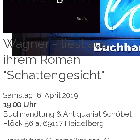
Wagner - liest aus
ihrem Roman
"Schattengesicht"
Samstag, 6. April 2019
19:00 Uhr
Buchhandlung & Antiquariat Schöbel
Plöck 56 a, 69117 Heidelberg