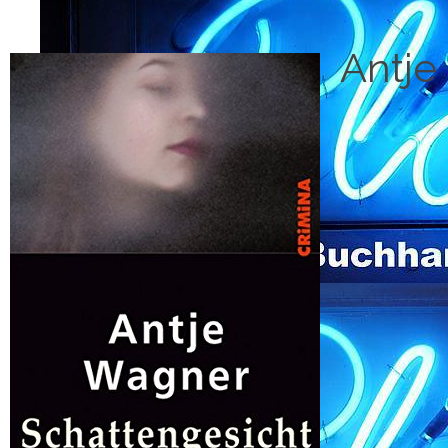
Antje