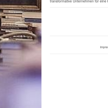
transformative Unternehmen für eine
Impr