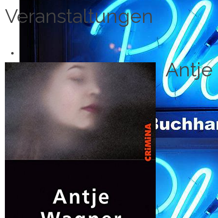
Veranstaltungen
Antje