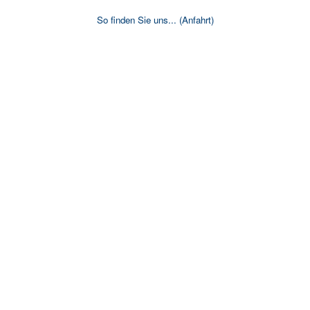
So finden Sie uns...
(Anfahrt)