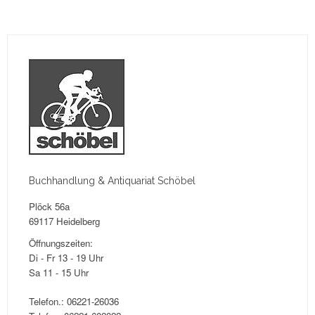
Buchhandlung & Antiquariat Schöbel
Plöck 56a
69117 Heidelberg
Öffnungszeiten:
Di - Fr 13 - 19 Uhr
Sa 11 - 15 Uhr
Telefon.: 06221-26036