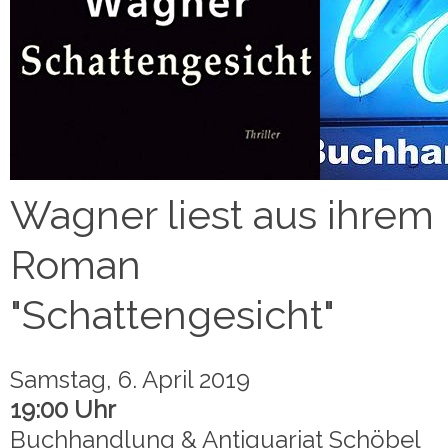
Wagner liest aus ihrem
Roman
"Schattengesicht"
Samstag, 6. April 2019
19:00 Uhr
Buchhandlung & Antiquariat Schöbel