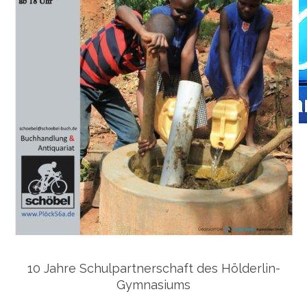
10 Jahre Schulpartnerschaft des Hölderlin-
Gymnasiums