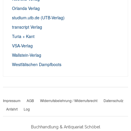
Orlanda Verlag
studium.utb.de (UTB-Verlag)
transcript Verlag
Turia + Kant
VSA-Verlag
Wallstein-Verlag
Westfälischen Dampfboots
Impressum
AGB
Widerrufsbelehrung / Widerrufsrecht
Datenschutz
Anfahrt
Log
Buchhandlung & Antiquariat Schöbel