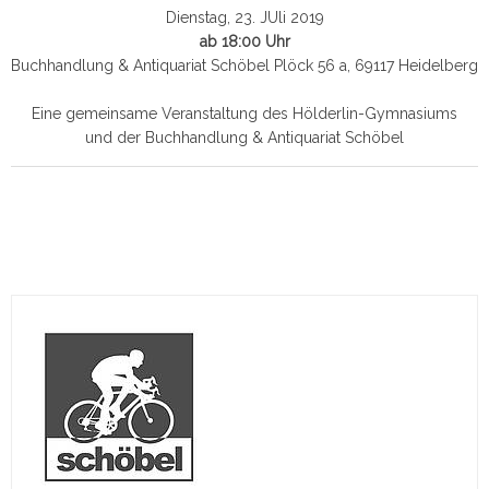
Dienstag, 23. JUli 2019
ab 18:00 Uhr
Buchhandlung & Antiquariat Schöbel Plöck 56 a, 69117 Heidelberg
Eine gemeinsame Veranstaltung des Hölderlin-Gymnasiums
und der Buchhandlung & Antiquariat Schöbel