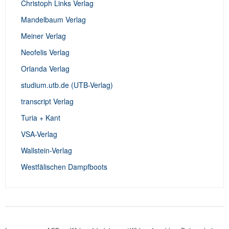
Christoph Links Verlag
Mandelbaum Verlag
Meiner Verlag
Neofelis Verlag
Orlanda Verlag
studium.utb.de (UTB-Verlag)
transcript Verlag
Turia + Kant
VSA-Verlag
Wallstein-Verlag
Westfälischen Dampfboots