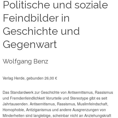
Politische und soziale
Feindbilder in
Geschichte und
Gegenwart
Wolfgang Benz
Verlag Herde, gebunden 26,00 €
Das Standardwerk zur Geschichte von Antisemitismus, Rassismus
und Fremdenfeindlichkeit Vorurteile und Stereotype gibt es seit
Jahrtausenden. Antisemitismus, Rassismus, Muslimfeindschaft,
Homophobie, Antiziganismus und andere Ausgrenzungen von
Minderheiten sind langlebige, scheinbar nicht an Anziehungskraft