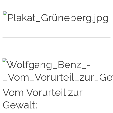
Vom Vorurteil zur
Gewalt: