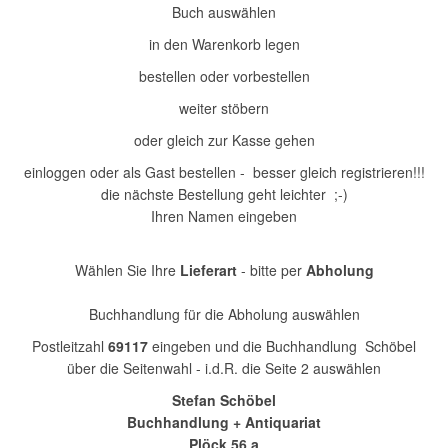
Buch auswählen
in den Warenkorb legen
bestellen oder vorbestellen
weiter stöbern
oder gleich zur Kasse gehen
einloggen oder als Gast bestellen - besser gleich registrieren!!!
die nächste Bestellung geht leichter ;-)
Ihren Namen eingeben
Wählen Sie Ihre
Lieferart
- bitte per
Abholung
Buchhandlung für die Abholung auswählen
Postleitzahl
69117
eingeben und die Buchhandlung Schöbel
über die Seitenwahl - i.d.R. die Seite 2 auswählen
Stefan Schöbel
Buchhandlung + Antiquariat
Plöck 56 a