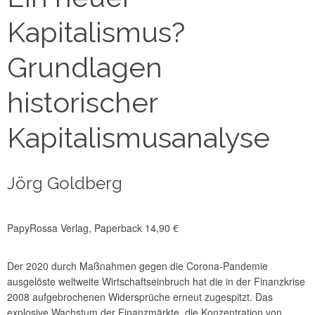
Kapitalismus?
Grundlagen
historischer
Kapitalismusanalyse
Jörg Goldberg
PapyRossa Verlag, Paperback 14,90 €
Der 2020 durch Maßnahmen gegen die Corona-Pandemie
ausgelöste weltweite Wirtschaftseinbruch hat die in der Finanzkrise
2008 aufgebrochenen Widersprüche erneut zugespitzt. Das
explosive Wachstum der Finanzmärkte, die Konzentration von