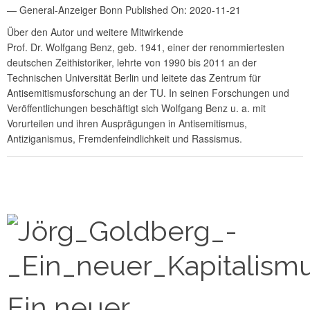
― General-Anzeiger Bonn Published On: 2020-11-21
Über den Autor und weitere Mitwirkende
Prof. Dr. Wolfgang Benz, geb. 1941, einer der renommiertesten
deutschen Zeithistoriker, lehrte von 1990 bis 2011 an der
Technischen Universität Berlin und leitete das Zentrum für
Antisemitismusforschung an der TU. In seinen Forschungen und
Veröffentlichungen beschäftigt sich Wolfgang Benz u. a. mit
Vorurteilen und ihren Ausprägungen in Antisemitismus,
Antiziganismus, Fremdenfeindlichkeit und Rassismus.
Ein neuer