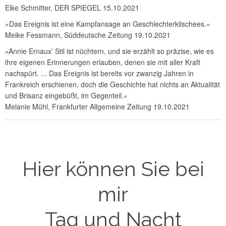
Elke Schmitter, DER SPIEGEL 15.10.2021
»Das Ereignis ist eine Kampfansage an Geschlechterklischees.«
Meike Fessmann, Süddeutsche Zeitung 19.10.2021
»Annie Ernaux’ Stil ist nüchtern, und sie erzählt so präzise, wie es
ihre eigenen Erinnerungen erlauben, denen sie mit aller Kraft
nachspürt. ... Das Ereignis ist bereits vor zwanzig Jahren in
Frankreich erschienen, doch die Geschichte hat nichts an Aktualität
und Brisanz eingebüßt, im Gegenteil.«
Melanie Mühl, Frankfurter Allgemeine Zeitung 19.10.2021
Hier können Sie bei
mir
Tag und Nacht