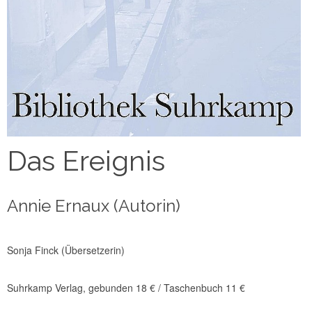
Das Ereignis
Annie Ernaux (Autorin)
Sonja Finck (Übersetzerin)
Suhrkamp Verlag, gebunden 18 € / Taschenbuch 11 €