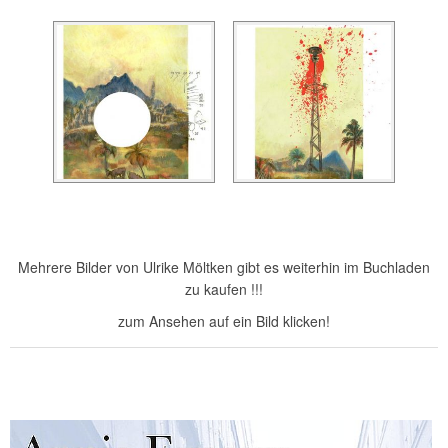
Mehrere Bilder von Ulrike Möltken gibt es weiterhin im Buchladen
zu kaufen !!!
zum Ansehen auf ein Bild klicken!