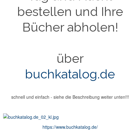
bestellen und Ihre
Bücher abholen!
über
buchkatalog.de
schnell und einfach - siehe die Beschreibung weiter unten!!!
https://www.buchkatalog.de/