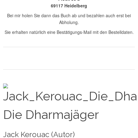
69117 Heidelberg
Bei mir holen Sie dann das Buch ab und bezahlen auch erst bei
Abholung.
Sie erhalten natürlich eine Bestätigungs-Mail mit den Bestelldaten.
Die Dharmajäger
Jack Kerouac (Autor)