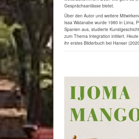
Gesprächsanlässe bietet.
Über den Autor und weitere Mitwirke
Issa Watanabe wurde 1980 in Lima, Per
Spanien aus, studierte Kunstgeschichte
zum Thema Integration initiiert. Heute
ihr erstes Bilderbuch bei Hanser (2020