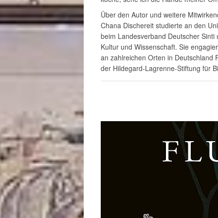
Über den Autor und weitere Mitwirke
Chana Dischereit studierte an den Uni
beim Landesverband Deutscher Sinti 
Kultur und Wissenschaft. Sie engagi
an zahlreichen Orten in Deutschland 
der Hildegard-Lagrenne-Stiftung für B