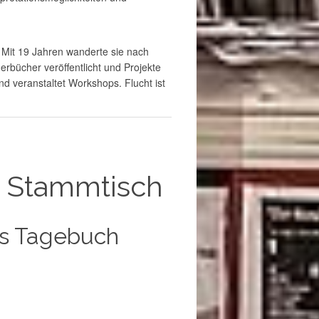
. Mit 19 Jahren wanderte sie nach
derbücher veröffentlicht und Projekte
und veranstaltet Workshops. Flucht ist
e Stammtisch
hes Tagebuch