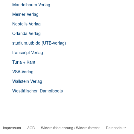
Mandelbaum Verlag
Meiner Verlag
Neofelis Verlag
Orlanda Verlag
studium.utb.de (UTB-Verlag)
transcript Verlag
Turia + Kant
VSA-Verlag
Wallstein-Verlag
Westfälischen Dampfboots
Impressum
AGB
Widerrufsbelehrung / Widerrufsrecht
Datenschutz