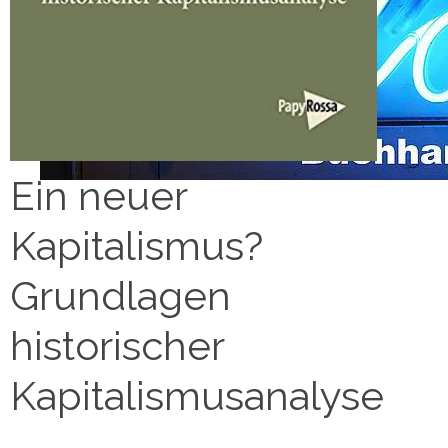
Ein neuer
Kapitalismus?
Grundlagen
historischer
Kapitalismusanalyse