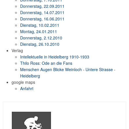
Donnerstag, 22.09.2011
Donnerstag, 14.07.2011
Donnerstag, 16.06.2011
Dienstag, 10.02.2011
Montag, 24.01.2011
Donnerstag, 2.12.2010
Dienstag, 26.10.2010
Verlag
Intellektuelle in Heidelberg 1910-1933
Thilo Ross: Ode an die Fans
Menschen Augen Blicke Weinloch - Untere Strasse -
Heidelberg
google maps
Anfahrt