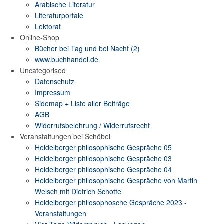
Arabische Literatur
Literaturportale
Lektorat
Online-Shop
Bücher bei Tag und bei Nacht (2)
www.buchhandel.de
Uncategorised
Datenschutz
Impressum
Sidemap + Liste aller Beiträge
AGB
Widerrufsbelehrung / Widerrufsrecht
Veranstaltungen bei Schöbel
Heidelberger philosophische Gespräche 05
Heidelberger philosophische Gespräche 03
Heidelberger philosophische Gespräche 04
Heidelberger philosophische Gespräche von Martin
Welsch mit Dietrich Schotte
Heidelberger philosophosche Gespräche 2023 -
Veranstaltungen